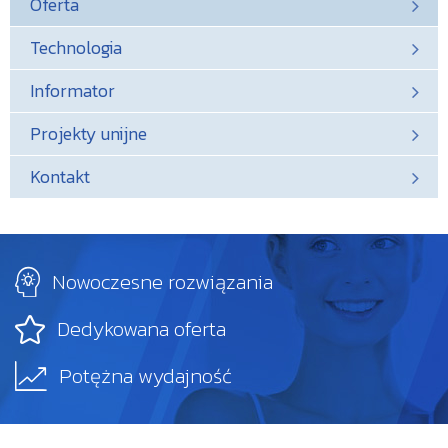
Oferta
Technologia
Informator
Projekty unijne
Kontakt
Nowoczesne
rozwiązania
Dedykowana
oferta
Potężna
wydajność